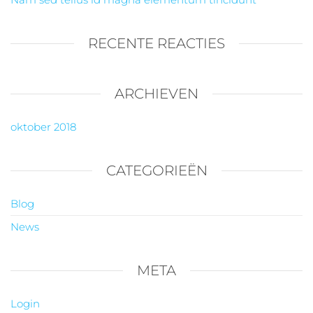
RECENTE REACTIES
ARCHIEVEN
oktober 2018
CATEGORIEËN
Blog
News
META
Login