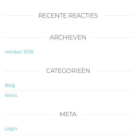
RECENTE REACTIES
ARCHIEVEN
oktober 2018
CATEGORIEËN
Blog
News
META
Login