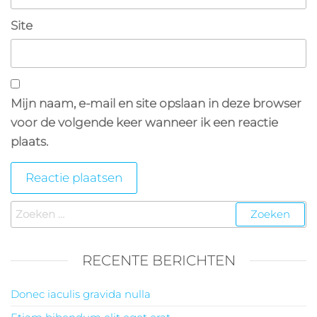
Site
Mijn naam, e-mail en site opslaan in deze browser
voor de volgende keer wanneer ik een reactie
plaats.
Zoeken
naar:
RECENTE BERICHTEN
Donec iaculis gravida nulla