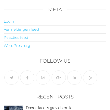
META
Login
Vermeldingen feed
Reacties feed
WordPress.org
FOLLOW US
RECENT POSTS
Donec iaculis gravida nulla