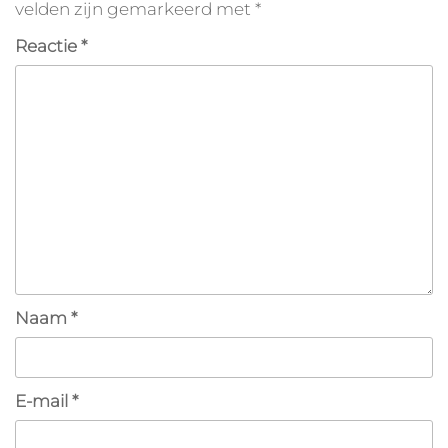
velden zijn gemarkeerd met
*
Reactie
*
Naam
*
E-mail
*