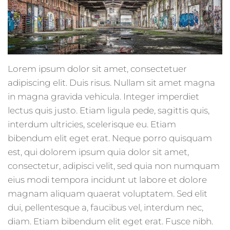
Lorem ipsum dolor sit amet, consectetuer
adipiscing elit. Duis risus. Nullam sit amet magna
in magna gravida vehicula. Integer imperdiet
lectus quis justo. Etiam ligula pede, sagittis quis,
interdum ultricies, scelerisque eu. Etiam
bibendum elit eget erat. Neque porro quisquam
est, qui dolorem ipsum quia dolor sit amet,
consectetur, adipisci velit, sed quia non numquam
eius modi tempora incidunt ut labore et dolore
magnam aliquam quaerat voluptatem. Sed elit
dui, pellentesque a, faucibus vel, interdum nec,
diam. Etiam bibendum elit eget erat. Fusce nibh.